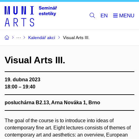
EN
Kalendář akcí
Visual Arts III.
Visual Arts III.
19. dubna 2023
18:00 – 19:40
posluchárna B2.13, Arna Nováka 1, Brno
The goal of the course is to introduce into ideas of
contemporary fine art. Eight lectures consists of themes of
contemporary art and aesthetics: an overview, European