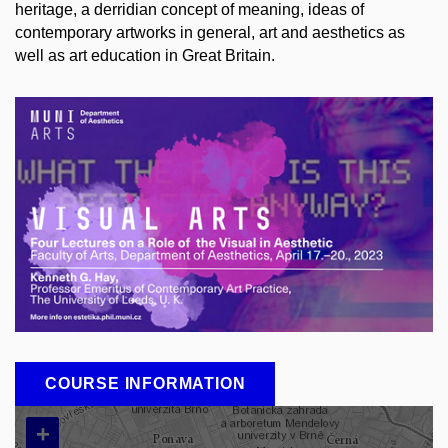
heritage, a derridian concept of meaning, ideas of
contemporary artworks in general, art and aesthetics as
well as art education in Great Britain.
COURSE INFORMATION
+