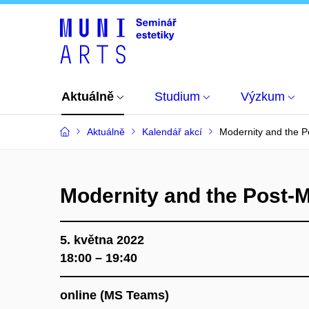
Aktuálně
Studium
Výzkum
Aktuálně
Kalendář akcí
Modernity and the Po
Modernity and the Post-Mo
5. května 2022
18:00 – 19:40
online (MS Teams)