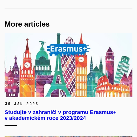
More articles
30 Jan 2023
Studujte v zahraničí v programu Erasmus+
v akademickém roce 2023/2024