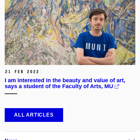
21 Feb 2022
I am interested in the beauty and value of art,
says a student of the Faculty of Arts, MU
ALL ARTICLES